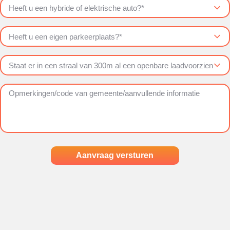
Aanvraag versturen